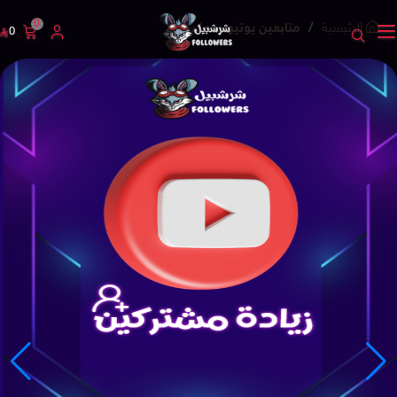
0
الرئيسية
متابعين يوتيوب مكس
0