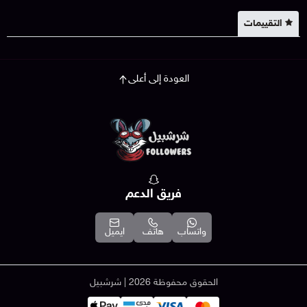
التقييمات
العودة إلى أعلى
فريق الدعم
واتساب
هاتف
ايميل
الحقوق محفوظة 2026 | شرشبيل