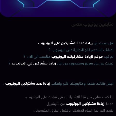
متابعين يوتيوب مكس
هل تبحث عن
زيادة عدد المشتركين على اليوتيوب
لقناتك الشخصية او التجارية على اليوتيوب ؟
لم تجد
موقع لزيادة مشتركينك اليوتيوب
مناسب الى الان ؟
تبحث عن حل سريع ومضمون من اجل
زيادة مشتركين في اليوتيوب
؟
اجعل قناتك فخمة ومتابعينك كثير واطلب
زيادة عدد مشتركين اليوتيوب
.
إذا كنت تعاني من قلة الاشتراكات في قناتك على اليوتيوب،
خدمة
زيادة مشتركين اليوتيوب
من شرشبيل
يقدم لك الحل لهذه المشكلة بافضل الطرق المضمونة.