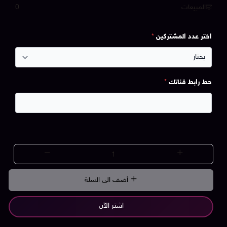
المبيعات
0
اختر عدد المشتركين
*
حط رابط قناتك
*
أضف الى السلة
اشتر الآن